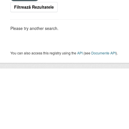
Filtrează Rezultatele
Please try another search.
You can also access this registry using the
API
(see
Documente API
).