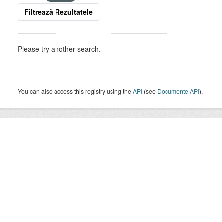
Filtrează Rezultatele
Please try another search.
You can also access this registry using the
API
(see
Documente API
).