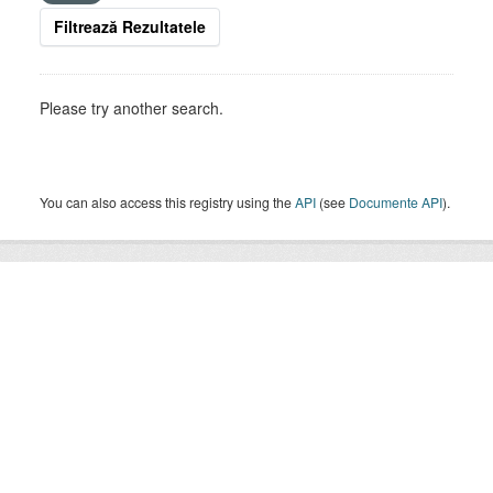
Filtrează Rezultatele
Please try another search.
You can also access this registry using the
API
(see
Documente API
).