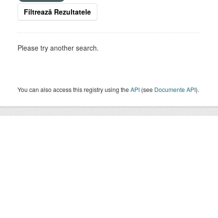
Filtrează Rezultatele
Please try another search.
You can also access this registry using the
API
(see
Documente API
).