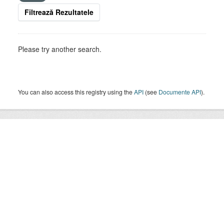
Filtrează Rezultatele
Please try another search.
You can also access this registry using the
API
(see
Documente API
).