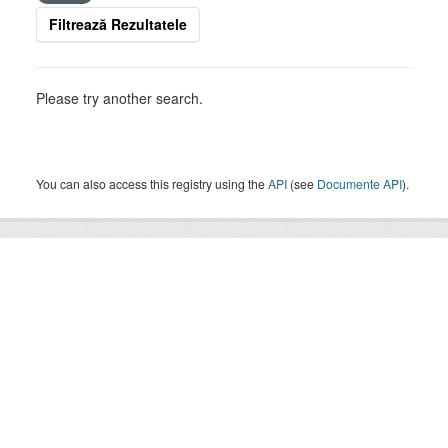
Filtrează Rezultatele
Please try another search.
You can also access this registry using the
API
(see
Documente API
).