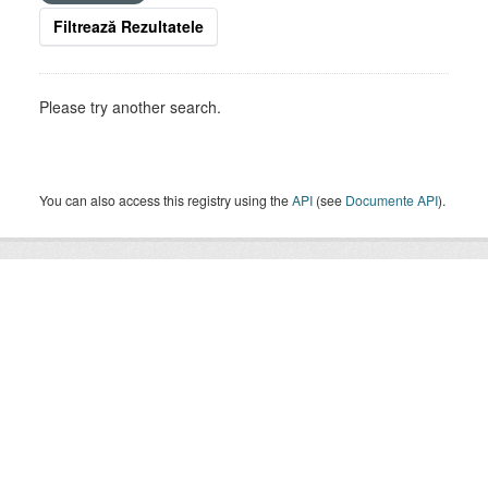
Filtrează Rezultatele
Please try another search.
You can also access this registry using the
API
(see
Documente API
).