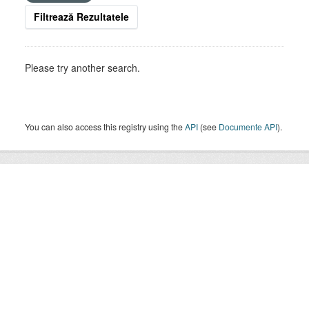
Filtrează Rezultatele
Please try another search.
You can also access this registry using the
API
(see
Documente API
).