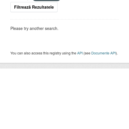
Filtrează Rezultatele
Please try another search.
You can also access this registry using the
API
(see
Documente API
).