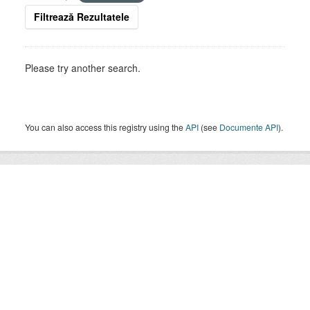
Filtrează Rezultatele
Please try another search.
You can also access this registry using the
API
(see
Documente API
).