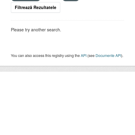
Filtrează Rezultatele
Please try another search.
You can also access this registry using the
API
(see
Documente API
).