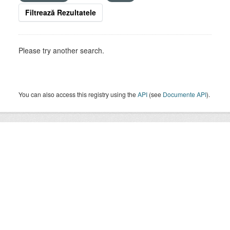
Filtrează Rezultatele
Please try another search.
You can also access this registry using the
API
(see
Documente API
).