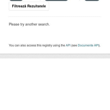
Filtrează Rezultatele
Please try another search.
You can also access this registry using the
API
(see
Documente API
).