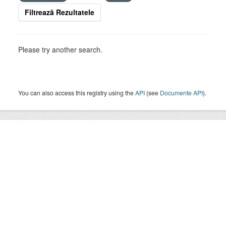
Filtrează Rezultatele
Please try another search.
You can also access this registry using the
API
(see
Documente API
).