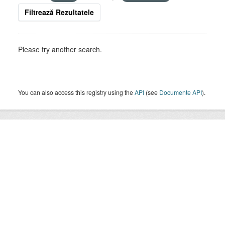
Filtrează Rezultatele
Please try another search.
You can also access this registry using the
API
(see
Documente API
).