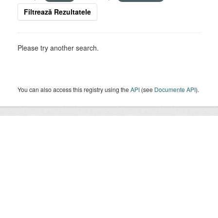
Filtrează Rezultatele
Please try another search.
You can also access this registry using the
API
(see
Documente API
).