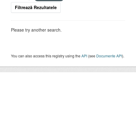
Filtrează Rezultatele
Please try another search.
You can also access this registry using the
API
(see
Documente API
).