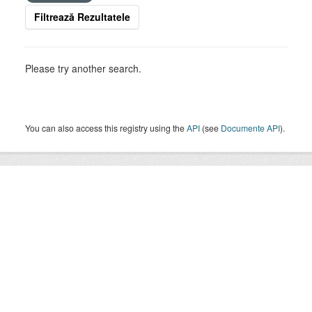
Filtrează Rezultatele
Please try another search.
You can also access this registry using the
API
(see
Documente API
).