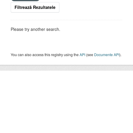
Filtrează Rezultatele
Please try another search.
You can also access this registry using the
API
(see
Documente API
).