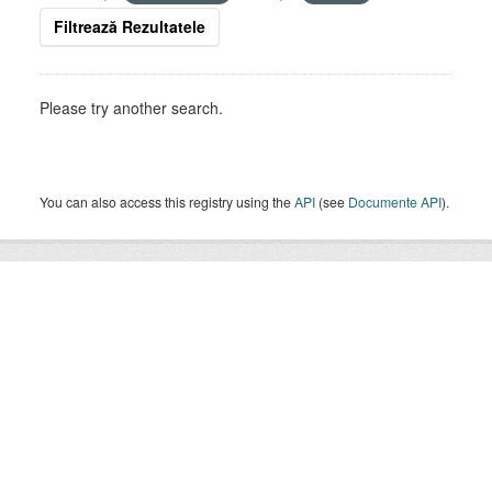
Filtrează Rezultatele
Please try another search.
You can also access this registry using the
API
(see
Documente API
).