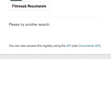
Filtrează Rezultatele
Please try another search.
You can also access this registry using the
API
(see
Documente API
).