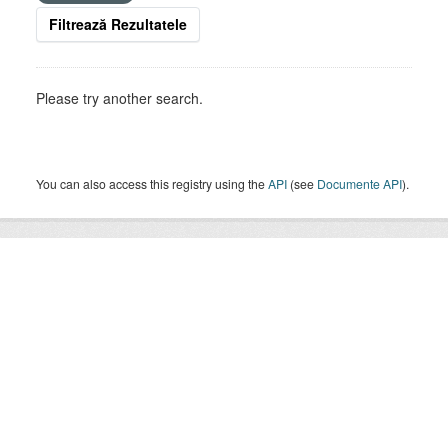
Filtrează Rezultatele
Please try another search.
You can also access this registry using the
API
(see
Documente API
).