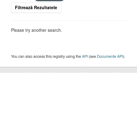
Filtrează Rezultatele
Please try another search.
You can also access this registry using the
API
(see
Documente API
).