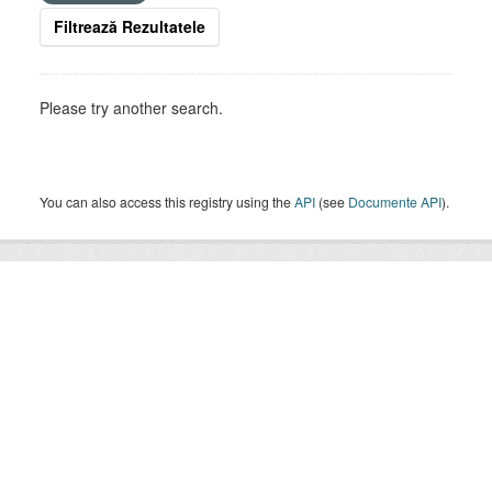
Filtrează Rezultatele
Please try another search.
You can also access this registry using the
API
(see
Documente API
).