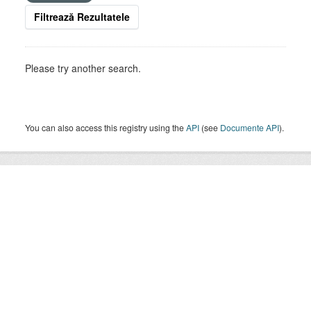
Filtrează Rezultatele
Please try another search.
You can also access this registry using the
API
(see
Documente API
).