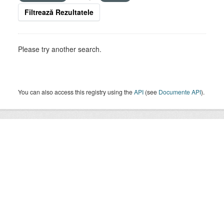
Filtrează Rezultatele
Please try another search.
You can also access this registry using the
API
(see
Documente API
).