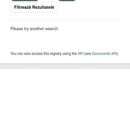
Filtrează Rezultatele
Please try another search.
You can also access this registry using the
API
(see
Documente API
).