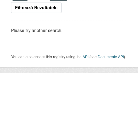
Filtrează Rezultatele
Please try another search.
You can also access this registry using the
API
(see
Documente API
).