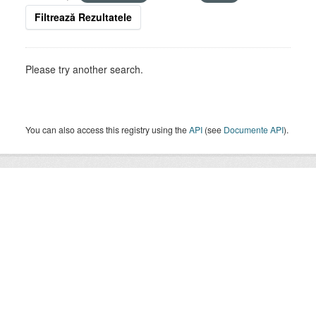
Filtrează Rezultatele
Please try another search.
You can also access this registry using the
API
(see
Documente API
).