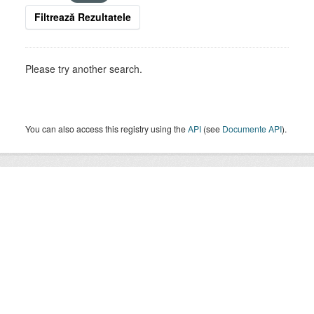
Filtrează Rezultatele
Please try another search.
You can also access this registry using the
API
(see
Documente API
).