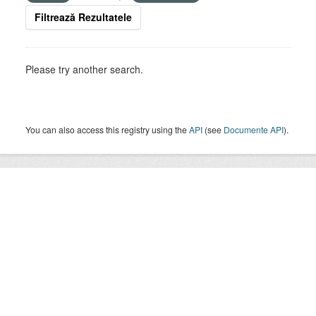
Filtrează Rezultatele
Please try another search.
You can also access this registry using the
API
(see
Documente API
).