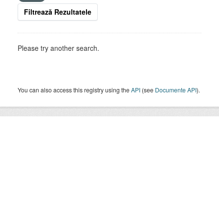
Filtrează Rezultatele
Please try another search.
You can also access this registry using the
API
(see
Documente API
).