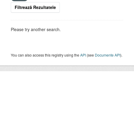
Filtrează Rezultatele
Please try another search.
You can also access this registry using the
API
(see
Documente API
).