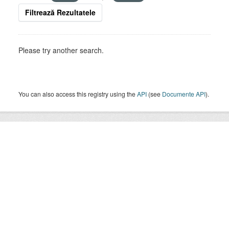
Filtrează Rezultatele
Please try another search.
You can also access this registry using the
API
(see
Documente API
).