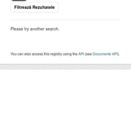
Filtrează Rezultatele
Please try another search.
You can also access this registry using the
API
(see
Documente API
).