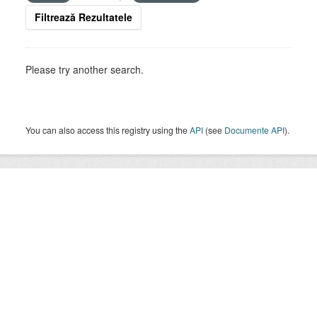
Filtrează Rezultatele
Please try another search.
You can also access this registry using the
API
(see
Documente API
).