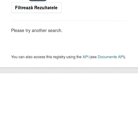
Filtrează Rezultatele
Please try another search.
You can also access this registry using the
API
(see
Documente API
).