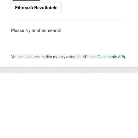
Filtrează Rezultatele
Please try another search.
You can also access this registry using the
API
(see
Documente API
).