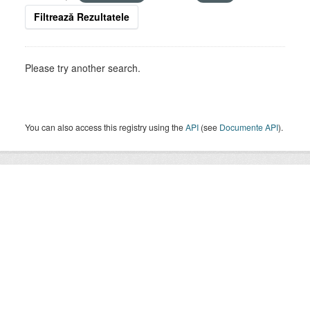
Filtrează Rezultatele
Please try another search.
You can also access this registry using the
API
(see
Documente API
).