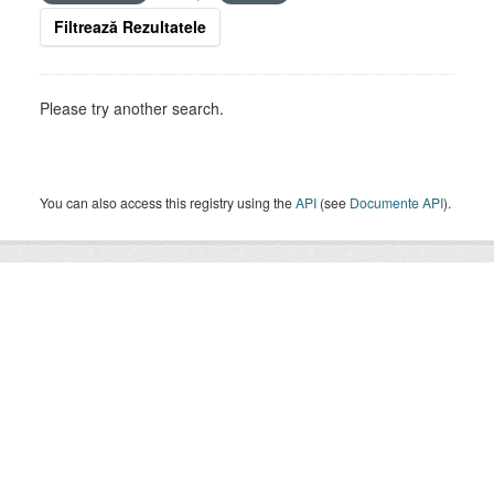
Filtrează Rezultatele
Please try another search.
You can also access this registry using the
API
(see
Documente API
).