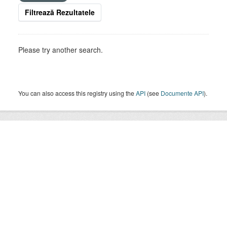
Filtrează Rezultatele
Please try another search.
You can also access this registry using the
API
(see
Documente API
).