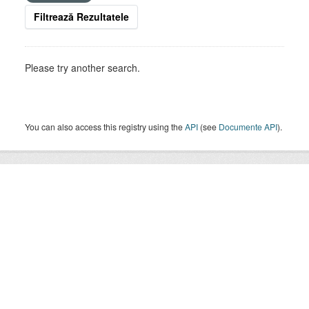
Filtrează Rezultatele
Please try another search.
You can also access this registry using the
API
(see
Documente API
).