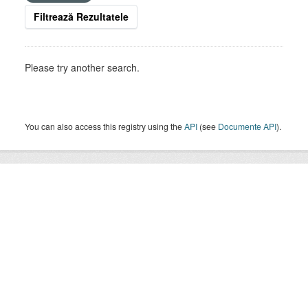
Filtrează Rezultatele
Please try another search.
You can also access this registry using the
API
(see
Documente API
).