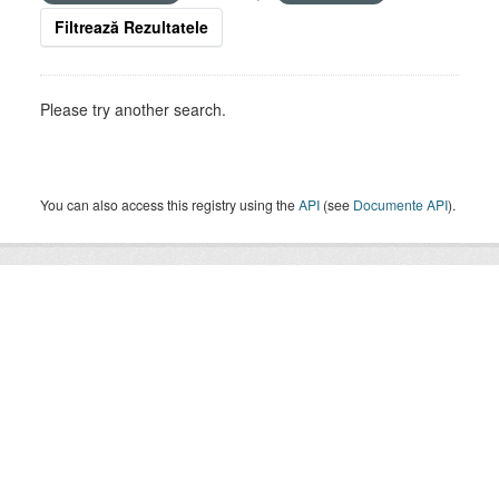
Filtrează Rezultatele
Please try another search.
You can also access this registry using the
API
(see
Documente API
).