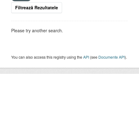
Filtrează Rezultatele
Please try another search.
You can also access this registry using the
API
(see
Documente API
).