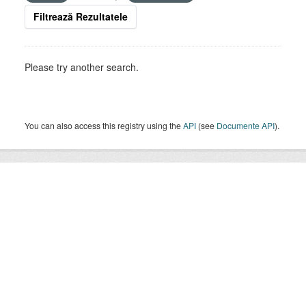
Filtrează Rezultatele
Please try another search.
You can also access this registry using the
API
(see
Documente API
).