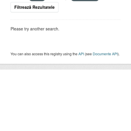
Filtrează Rezultatele
Please try another search.
You can also access this registry using the
API
(see
Documente API
).