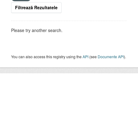
Filtrează Rezultatele
Please try another search.
You can also access this registry using the
API
(see
Documente API
).