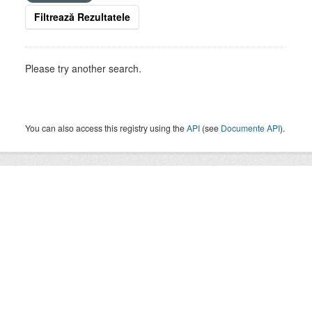
Filtrează Rezultatele
Please try another search.
You can also access this registry using the
API
(see
Documente API
).