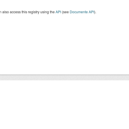
 also access this registry using the
API
(see
Documente API
).